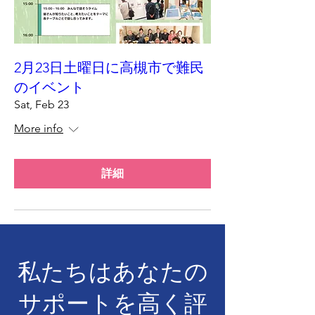
2月23日土曜日に高槻市で難民
のイベント
Sat, Feb 23
More info
詳細
私たちはあなたの
サポートを高く評